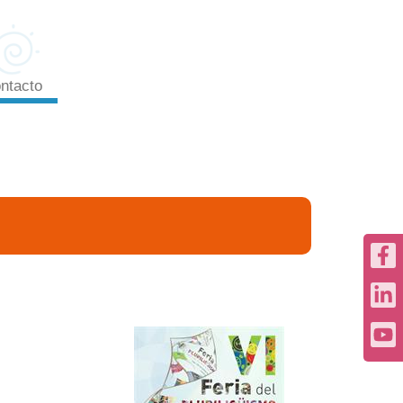
ntacto